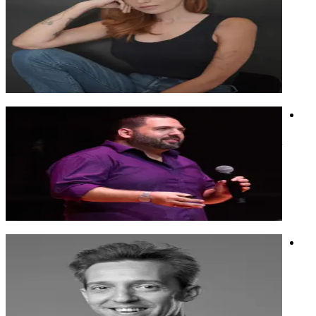
אמנית בינה מלאכותית, מרצה על עתיד היצירתיות, חוקרת את
המפגש בין אמנות וטכנולוגיה.
אמנית בינה מלאכותית, מרצה על עתיד היצירתיות, חוקרת את
המפגש בין אמנות וטכנולוגיה.
בינה מלאכותית
תמונה
מידג'רני
בן רוטנברג
AI Stategy and Change management, מרצה עם ניסיון עצום
בהכשרות והטמעות של בינה מלאכותית לכל סוגי הארגונים.
AI Stategy and Change management, מרצה עם ניסיון עצום
בהכשרות והטמעות של בינה מלאכותית לכל סוגי הארגונים.
חדשנות
חשיבה יצירתית
בינה מלאכותית
יקי גני
מוזיקאי, מוביל חדשנות ואמן בינה מלאכותית. מרצה מבוקש בארץ
ובעולם.
מוזיקאי, מוביל חדשנות ואמן בינה מלאכותית. מרצה מבוקש בארץ