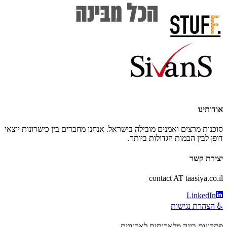
אודותינו
סוכנות מרצים ואמנים מובילה בישראל. אנחנו מחברים בין כישרונות יוצאי
דופן לבין הבמות הגדולות ביותר.
יצירת קשר
contact AT taasiya.co.il
LinkedIn
♿ הצהרת נגישות
פתרונות בינה מלאכותית לארגונים