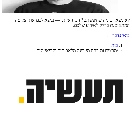
אנושיות ובינה
אופנה
אמנות
לא מצאתם מה שחיפשתם? דברו איתנו — נמצא לכם את המרצה
המתאים.ת בדיוק לאירוע שלכם.
בואו נדבר ←
בית
/
מרצים.ות בתחומי בינה מלאכותית וקריאייטיב