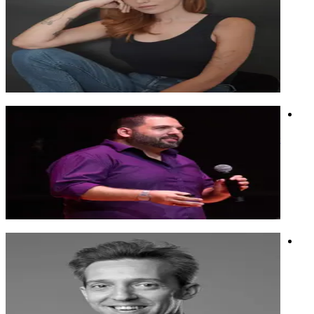
אמנית בינה מלאכותית, מרצה על עתיד היצירתיות, חוקרת את
המפגש בין אמנות וטכנולוגיה.
אמנית בינה מלאכותית, מרצה על עתיד היצירתיות, חוקרת את
המפגש בין אמנות וטכנולוגיה.
בינה מלאכותית
תמונה
מידג'רני
בן רוטנברג
AI Stategy and Change management, מרצה עם ניסיון עצום
בהכשרות והטמעות של בינה מלאכותית לכל סוגי הארגונים.
AI Stategy and Change management, מרצה עם ניסיון עצום
בהכשרות והטמעות של בינה מלאכותית לכל סוגי הארגונים.
חדשנות
חשיבה יצירתית
בינה מלאכותית
יקי גני
מוזיקאי, מוביל חדשנות ואמן בינה מלאכותית. מרצה מבוקש בארץ
ובעולם.
מוזיקאי, מוביל חדשנות ואמן בינה מלאכותית. מרצה מבוקש בארץ