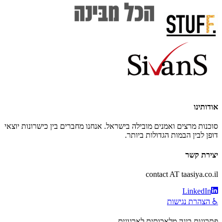
אודותינו
סוכנות מרצים ואמנים מובילה בישראל. אנחנו מחברים בין כישרונות יוצאי
דופן לבין הבמות הגדולות ביותר.
יצירת קשר
contact AT taasiya.co.il
LinkedIn
♿ הצהרת נגישות
פתרונות בינה מלאכותית לארגונים