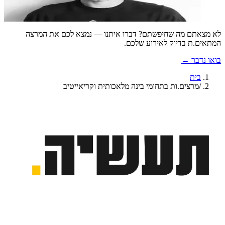
אנושיות ובינה
אופנה
אמנות
לא מצאתם מה שחיפשתם? דברו איתנו — נמצא לכם את המרצה
המתאים.ת בדיוק לאירוע שלכם.
בואו נדבר ←
בית
/
מרצים.ות בתחומי בינה מלאכותית וקריאייטיב