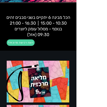
הכל מבינה 6 יתקיים בשני סבבים זהים
10:30 - 15:00 | 16:30 - 21:00
בנוסף - מסלול עומק ליוצרים
09:30 (אזל)
?רוצה רכישה מרוכזת