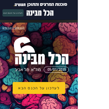
סוכנות המרצים והתוכן
לעדכון על הכנס הבא
הכנסים הקודמים
מוז"א תל אביב
לעדכון על הכנס הבא