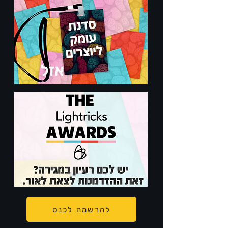
אזל
להרשמה לכנס