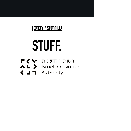
שותפי תוכן
חסויות